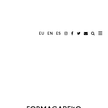
EU
EN
ES