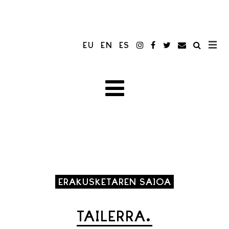
EU
EN
ES
ERAKUSKETAREN SAIOA
TAILERRA.