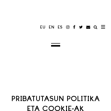
EU
EN
ES
PRIBATUTASUN POLITIKA
ETA COOKIE-AK