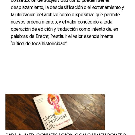
construcción de subjetividad como pueden ser el
desplazamiento, la desclasificación o el extrañamiento y
la utilización del archivo como dispositivo que permite
nuevos ordenamientos; y el valor concedido a toda
operación de edición y traducción como intento de, en
palabras de Brecht, “restituir el valor esencialmente
‘crítico’ de toda historicidad”.