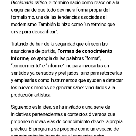
Diccionario crítico
, el término nació como reacción a la
exigencia de que todo deviniera forma propia del
formalismo, una de las tendencias asociadas al
modernismo. También lo hizo como “un término que
sirve para descalificar”.
Tratando de huir de la seguridad que ofrecen las
asunciones de partida,
Formas de conocimiento
informe
, se apropia de las palabras “forma”,
“conocimiento” e “informe”, no para invocarlas en
sentidos ya cerrados y prefijados, sino para retorcerlas
y emplearlas como instrumentos que ayuden a detectar
los nuevos modos de generar saber vinculados a la
producción artística.
Siguiendo esta idea, se ha invitado a una serie de
iniciativas pertenecientes a contextos diversos que
proponen nuevas vías de conocimiento desde la propia
práctica. El programa se propone como un espacio de