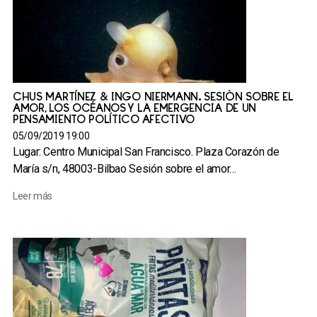
CHUS MARTÍNEZ & INGO NIERMANN. SESIÓN SOBRE EL
AMOR, LOS OCÉANOS Y LA EMERGENCIA DE UN
PENSAMIENTO POLÍTICO AFECTIVO
05/09/2019 19:00
Lugar: Centro Municipal San Francisco. Plaza Corazón de
María s/n, 48003-Bilbao Sesión sobre el amor…
Leer más