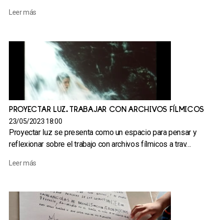
Leer más
PROYECTAR LUZ. TRABAJAR CON ARCHIVOS FÍLMICOS
23/05/2023 18:00
Proyectar luz se presenta como un espacio para pensar y
reflexionar sobre el trabajo con archivos fílmicos a trav…
Leer más