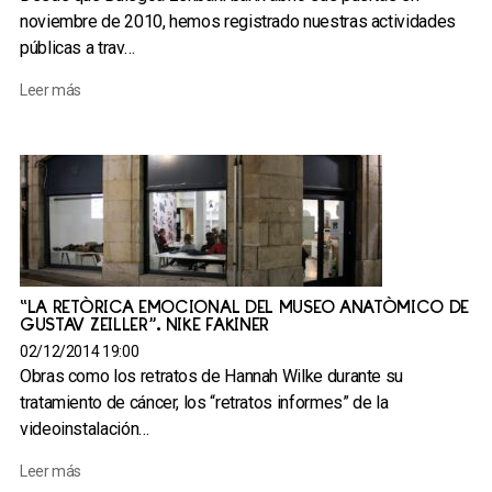
noviembre de 2010, hemos registrado nuestras actividades
públicas a trav…
Leer más
“LA RETÓRICA EMOCIONAL DEL MUSEO ANATÓMICO DE
GUSTAV ZEILLER”. NIKE FAKINER
02/12/2014 19:00
Obras como los retratos de Hannah Wilke durante su
tratamiento de cáncer, los “retratos informes” de la
videoinstalación…
Leer más