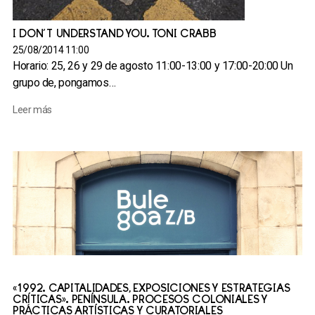
I DON’T UNDERSTAND YOU. TONI CRABB
25/08/2014 11:00
Horario: 25, 26 y 29 de agosto 11:00-13:00 y 17:00-20:00 Un
grupo de, pongamos…
Leer más
«1992. CAPITALIDADES, EXPOSICIONES Y ESTRATEGIAS
CRÍTICAS». PENÍNSULA. PROCESOS COLONIALES Y
PRÁCTICAS ARTÍSTICAS Y CURATORIALES