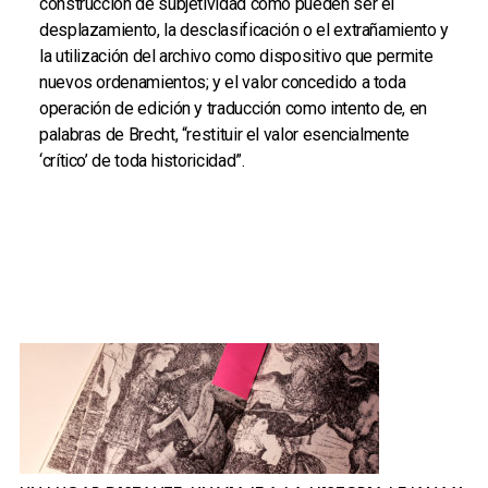
construcción de subjetividad como pueden ser el
desplazamiento, la desclasificación o el extrañamiento y
la utilización del archivo como dispositivo que permite
nuevos ordenamientos; y el valor concedido a toda
operación de edición y traducción como intento de, en
palabras de Brecht, “restituir el valor esencialmente
‘crítico’ de toda historicidad”.