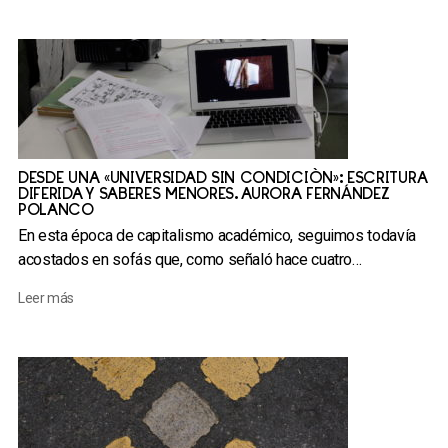
DESDE UNA «UNIVERSIDAD SIN CONDICIÓN»: ESCRITURA
DIFERIDA Y SABERES MENORES. AURORA FERNÁNDEZ
POLANCO
En esta época de capitalismo académico, seguimos todavía
acostados en sofás que, como señaló hace cuatro…
Leer más