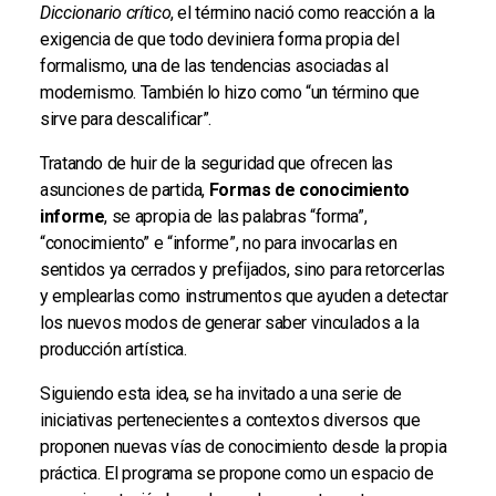
Diccionario crítico
, el término nació como reacción a la
exigencia de que todo deviniera forma propia del
formalismo, una de las tendencias asociadas al
modernismo. También lo hizo como “un término que
sirve para descalificar”.
Tratando de huir de la seguridad que ofrecen las
asunciones de partida,
Formas de conocimiento
informe
, se apropia de las palabras “forma”,
“conocimiento” e “informe”, no para invocarlas en
sentidos ya cerrados y prefijados, sino para retorcerlas
y emplearlas como instrumentos que ayuden a detectar
los nuevos modos de generar saber vinculados a la
producción artística.
Siguiendo esta idea, se ha invitado a una serie de
iniciativas pertenecientes a contextos diversos que
proponen nuevas vías de conocimiento desde la propia
práctica. El programa se propone como un espacio de