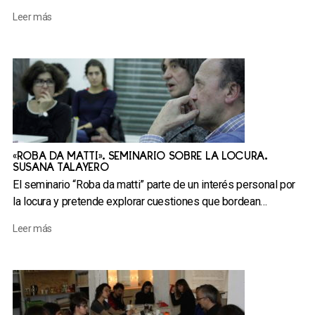
Leer más
«ROBA DA MATTI». SEMINARIO SOBRE LA LOCURA.
SUSANA TALAYERO
El seminario “Roba da matti” parte de un interés personal por
la locura y pretende explorar cuestiones que bordean…
Leer más