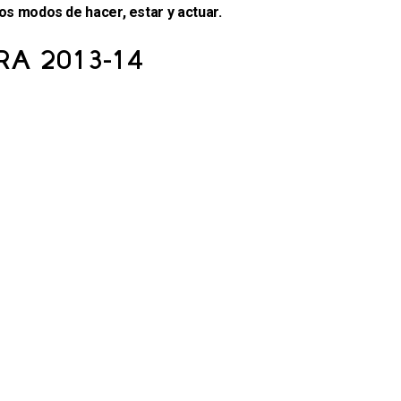
los modos de hacer, estar y actuar.
RA 2013-14