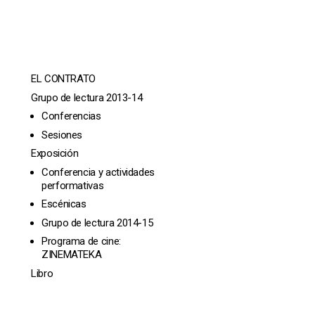
EL CONTRATO
Grupo de lectura 2013-14
Conferencias
Sesiones
Exposición
Conferencia y actividades
performativas
Escénicas
Grupo de lectura 2014-15
Programa de cine:
ZINEMATEKA
Libro