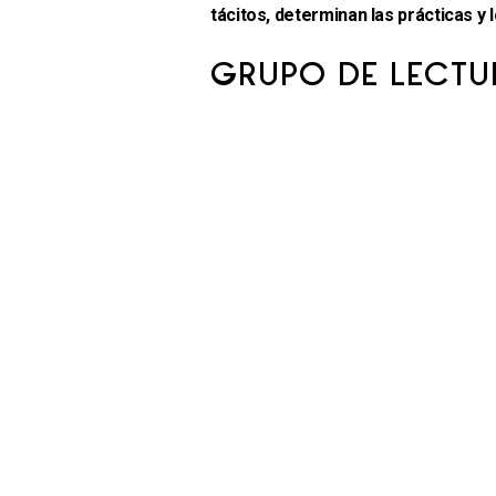
tácitos, determinan las prácticas y 
GRUPO DE LECTU