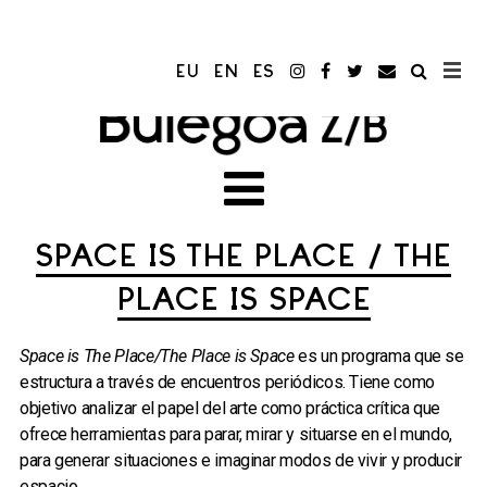
EU
EN
ES
SPACE IS THE PLACE / THE
PLACE IS SPACE
Space is The Place/The Place is Space
es un programa que se
estructura a través de encuentros periódicos. Tiene como
objetivo analizar el papel del arte como práctica crítica que
ofrece herramientas para parar, mirar y situarse en el mundo,
para generar situaciones e imaginar modos de vivir y producir
espacio.