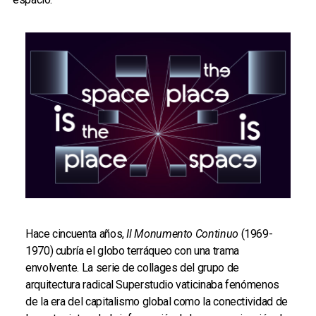
Hace cincuenta años,
Il Monumento Continuo
(1969-
1970) cubría el globo terráqueo con una trama
envolvente. La serie de collages del grupo de
arquitectura radical Superstudio vaticinaba fenómenos
de la era del capitalismo global como la conectividad de