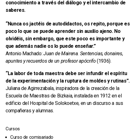
conocimiento a través del diálogo y el intercambio de
saberes.
“Nunca os jactéis de autodidactos, os repito, porque es
poco lo que se puede aprender sin auxilio ajeno. No
olvidéis, sin embargo, que este poco es importante y
que además nadie os lo puede enseñar.”
Antonio Machado:
Juan de Mairena. Sentencias, donaires,
apuntes y recuerdos de un profesor apócrifo
(1936).
“La labor de toda maestra debe ser infundir el espíritu
de la experimentación y la ruptura de moldes y rutinas”.
Juliana de Agirrezabala, inspiradora de la creación de la
Escuela de Maestras de Bizkaia, instalada en 1912 en el
edificio del Hospital de Solokoetxe, en un discurso a sus
compañeras y alumnas.
Cursos
Curso de comisariado