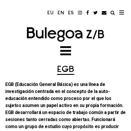
EU
EN
ES
EGB
EGB (Educación General Básica) es una línea de
investigación centrada en el concepto de la auto-
educación entendido como proceso por el que los
sujetos asumen un papel activo en su propia formación.
EGB desarrollará un espacio de trabajo común a partir de
sesiones tanto cerradas como abiertas. Funcionará
como un grupo de estudio cuyo propósito es producir