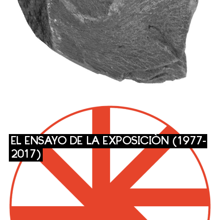
EL ENSAYO DE LA EXPOSICIÓN (1977-
2017)