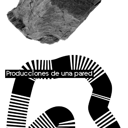
Producciones de una pared