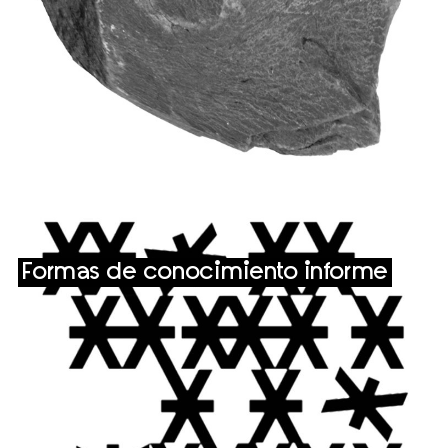
Formas de conocimiento informe