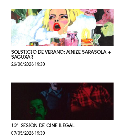
SOLSTICIO DE VERANO: AINIZE SARASOLA +
SAGUXAR
26/06/2026 19:30
121 SESIÓN DE CINE ILEGAL
07/05/2026 19:30