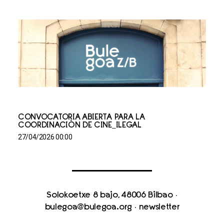
CONVOCATORIA ABIERTA PARA LA
COORDINACIÓN DE CINE_ILEGAL
27/04/2026 00:00
Solokoetxe 8 bajo, 48006 Bilbao
·
bulegoa@bulegoa.org
·
newsletter