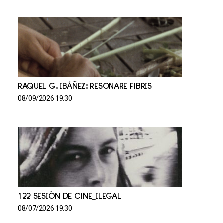
RAQUEL G. IBÁÑEZ: RESONARE FIBRIS
08/09/2026 19:30
122 SESIÓN DE CINE_ILEGAL
08/07/2026 19:30