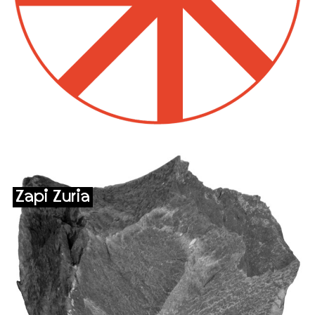
Zapi Zuria