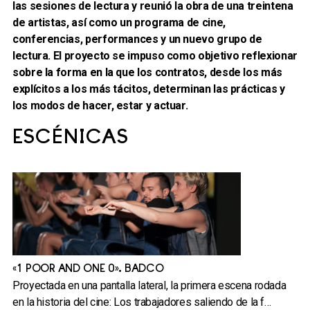
las sesiones de lectura y reunió la obra de una treintena
de artistas, así como un programa de cine,
conferencias, performances y un nuevo grupo de
lectura. El proyecto se impuso como objetivo reflexionar
sobre la forma en la que los contratos, desde los más
explícitos a los más tácitos, determinan las prácticas y
los modos de hacer, estar y actuar.
ESCÉNICAS
«1 POOR AND ONE 0». BADCO
Proyectada en una pantalla lateral, la primera escena rodada
en la historia del cine: Los trabajadores saliendo de la f…