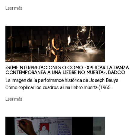
Leer más
«SEMI-INTERPRETACIONES O CÓMO EXPLICAR LA DANZA
CONTEMPORÁNEA A UNA LIEBRE NO MUERTA». BADCO
La imagen de la performance histórica de Joseph Beuys
Cómo explicar los cuadros a una liebre muerta (1965…
Leer más