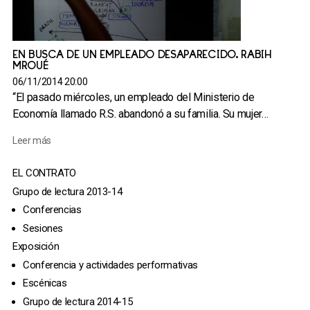
EN BUSCA DE UN EMPLEADO DESAPARECIDO. RABIH
MROUÉ
06/11/2014 20:00
“El pasado miércoles, un empleado del Ministerio de
Economía llamado R.S. abandonó a su familia. Su mujer…
Leer más
EL CONTRATO
Grupo de lectura 2013-14
Conferencias
Sesiones
Exposición
Conferencia y actividades performativas
Escénicas
Grupo de lectura 2014-15