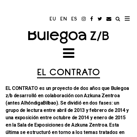
EU
EN
ES
EL CONTRATO
EL CONTRATO es un proyecto de dos años que Bulegoa
z/b desarrolló en colaboración con Azkuna Zentroa
(antes AlhóndigaBilbao). Se dividió en dos fases: un
grupo de lectura entre abril de 2013 y febrero de 2014 y
una exposición entre octubre de 2014 y enero de 2015
en la Sala de Exposiciones de Azkuna Zentroa. Esta
última se estructuró en torno a los temas tratados en