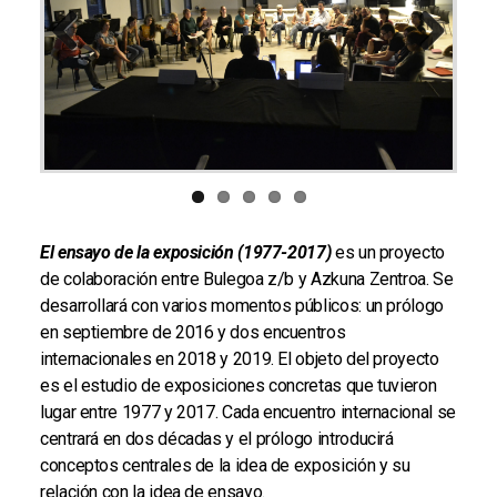
Previous
Next
El ensayo de la exposición (1977-2017)
es un proyecto
de colaboración entre Bulegoa z/b y Azkuna Zentroa. Se
desarrollará con varios momentos públicos: un prólogo
en septiembre de 2016 y dos encuentros
internacionales en 2018 y 2019. El objeto del proyecto
es el estudio de exposiciones concretas que tuvieron
lugar entre 1977 y 2017. Cada encuentro internacional se
centrará en dos décadas y el prólogo introducirá
conceptos centrales de la idea de exposición y su
relación con la idea de ensayo.