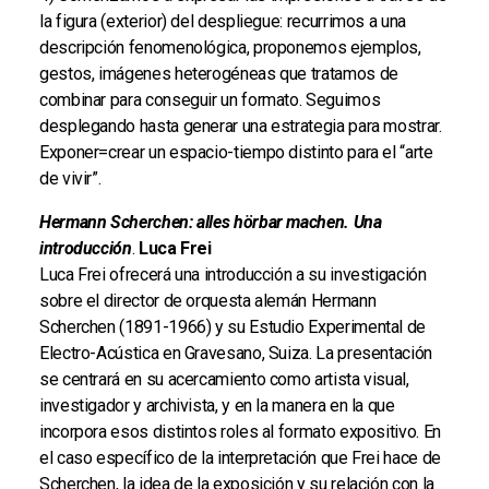
la figura (exterior) del despliegue: recurrimos a una
descripción fenomenológica, proponemos ejemplos,
gestos, imágenes heterogéneas que tratamos de
combinar para conseguir un formato. Seguimos
desplegando hasta generar una estrategia para mostrar.
Exponer=crear un espacio-tiempo distinto para el “arte
de vivir”.
Hermann Scherchen: alles hörbar machen. Una
introducción
.
Luca Frei
Luca Frei ofrecerá una introducción a su investigación
sobre el director de orquesta alemán Hermann
Scherchen (1891-1966) y su Estudio Experimental de
Electro-Acústica en Gravesano, Suiza. La presentación
se centrará en su acercamiento como artista visual,
investigador y archivista, y en la manera en la que
incorpora esos distintos roles al formato expositivo. En
el caso específico de la interpretación que Frei hace de
Scherchen, la idea de la exposición y su relación con la