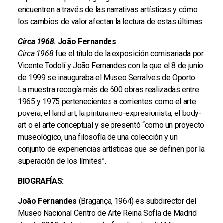
encuentren a través de las narrativas artísticas y cómo
los cambios de valor afectan la lectura de estas últimas.
Circa 1968
. João Fernandes
Circa 1968
fue el título de la exposición comisariada por
Vicente Todolí y João Fernandes con la que el 8 de junio
de 1999 se inauguraba el Museo Serralves de Oporto.
La muestra recogía más de 600 obras realizadas entre
1965 y 1975 pertenecientes a corrientes como el arte
povera, el land art, la pintura neo-expresionista, el body-
art o el arte conceptual y se presentó “como un proyecto
museológico, una filosofía de una colección y un
conjunto de experiencias artísticas que se definen por la
superación de los límites”.
BIOGRAFÍAS:
João Fernandes
(Bragança, 1964) es subdirector del
Museo Nacional Centro de Arte Reina Sofía de Madrid