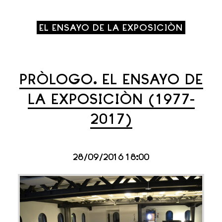
EL ENSAYO DE LA EXPOSICIÓN
PRÓLOGO. EL ENSAYO DE
LA EXPOSICIÓN (1977-
2017)
28/09/2016 18:00