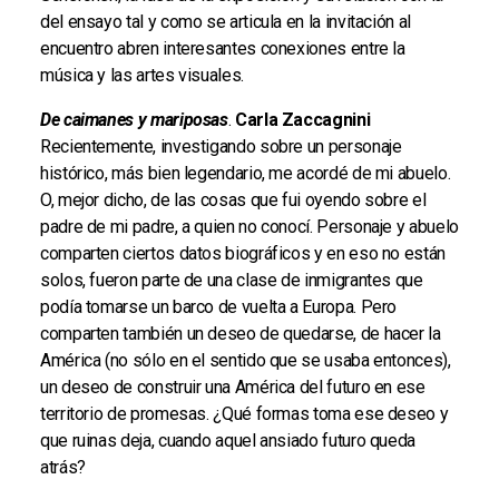
del ensayo tal y como se articula en la invitación al
encuentro abren interesantes conexiones entre la
música y las artes visuales.
De caimanes y mariposas
.
Carla Zaccagnini
Recientemente, investigando sobre un personaje
histórico, más bien legendario, me acordé de mi abuelo.
O, mejor dicho, de las cosas que fui oyendo sobre el
padre de mi padre, a quien no conocí. Personaje y abuelo
comparten ciertos datos biográficos y en eso no están
solos, fueron parte de una clase de inmigrantes que
podía tomarse un barco de vuelta a Europa. Pero
comparten también un deseo de quedarse, de hacer la
América (no sólo en el sentido que se usaba entonces),
un deseo de construir una América del futuro en ese
territorio de promesas. ¿Qué formas toma ese deseo y
que ruinas deja, cuando aquel ansiado futuro queda
atrás?