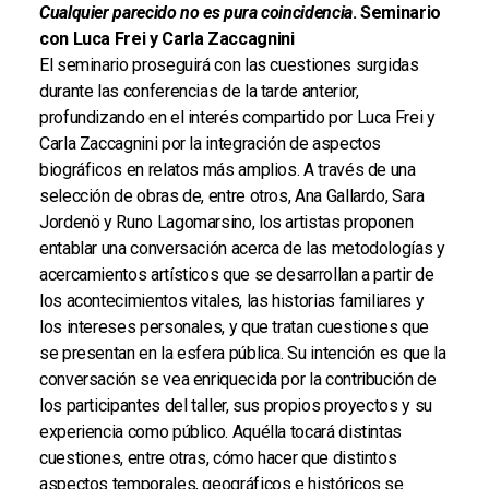
Cualquier parecido no es pura coincidencia
. Seminario
con Luca Frei y Carla Zaccagnini
El seminario proseguirá con las cuestiones surgidas
durante las conferencias de la tarde anterior,
profundizando en el interés compartido por Luca Frei y
Carla Zaccagnini por la integración de aspectos
biográficos en relatos más amplios. A través de una
selección de obras de, entre otros, Ana Gallardo, Sara
Jordenö y Runo Lagomarsino, los artistas proponen
entablar una conversación acerca de las metodologías y
acercamientos artísticos que se desarrollan a partir de
los acontecimientos vitales, las historias familiares y
los intereses personales, y que tratan cuestiones que
se presentan en la esfera pública. Su intención es que la
conversación se vea enriquecida por la contribución de
los participantes del taller, sus propios proyectos y su
experiencia como público. Aquélla tocará distintas
cuestiones, entre otras, cómo hacer que distintos
aspectos temporales, geográficos e históricos se