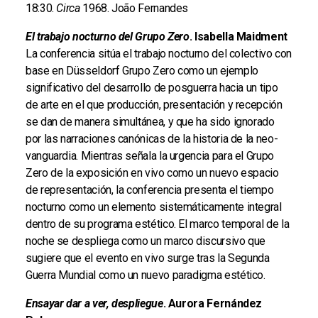
18:30.
Circa
1968. João Fernandes
El trabajo nocturno del Grupo Zero
. Isabella Maidment
La conferencia sitúa el trabajo nocturno del colectivo con
base en Düsseldorf Grupo Zero como un ejemplo
significativo del desarrollo de posguerra hacia un tipo
de arte en el que producción, presentación y recepción
se dan de manera simultánea, y que ha sido ignorado
por las narraciones canónicas de la historia de la neo-
vanguardia. Mientras señala la urgencia para el Grupo
Zero de la exposición en vivo como un nuevo espacio
de representación, la conferencia presenta el tiempo
nocturno como un elemento sistemáticamente integral
dentro de su programa estético. El marco temporal de la
noche se despliega como un marco discursivo que
sugiere que el evento en vivo surge tras la Segunda
Guerra Mundial como un nuevo paradigma estético.
Ensayar dar a ver, despliegue
. Aurora Fernández