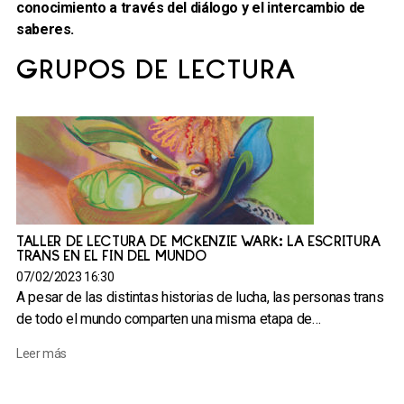
conocimiento a través del diálogo y el intercambio de
saberes.
GRUPOS DE LECTURA
TALLER DE LECTURA DE MCKENZIE WARK: LA ESCRITURA
TRANS EN EL FIN DEL MUNDO
07/02/2023 16:30
A pesar de las distintas historias de lucha, las personas trans
de todo el mundo comparten una misma etapa de…
Leer más