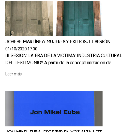
JOSEBE MARTÍNEZ: MUJERES Y EXILIOS. III SESIÓN
01/10/2020 17:00
III SESIÓN: LA ERA DE LA VÍCTIMA: INDUSTRIA CULTURAL
DEL TESTIMONIO* A partir de la conceptualización de…
Leer más