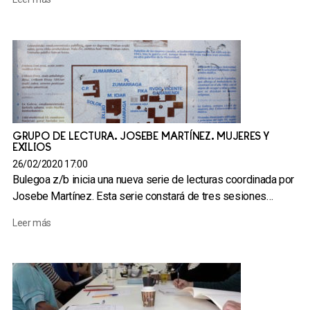
GRUPO DE LECTURA. JOSEBE MARTÍNEZ. MUJERES Y
EXILIOS
26/02/2020 17:00
Bulegoa z/b inicia una nueva serie de lecturas coordinada por
Josebe Martínez. Esta serie constará de tres sesiones…
Leer más