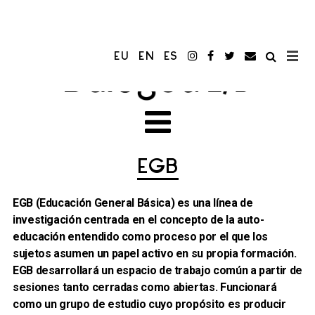
EU
EN
ES
EGB
EGB (Educación General Básica) es una línea de
investigación centrada en el concepto de la auto-
educación entendido como proceso por el que los
sujetos asumen un papel activo en su propia formación.
EGB desarrollará un espacio de trabajo común a partir de
sesiones tanto cerradas como abiertas. Funcionará
como un grupo de estudio cuyo propósito es producir