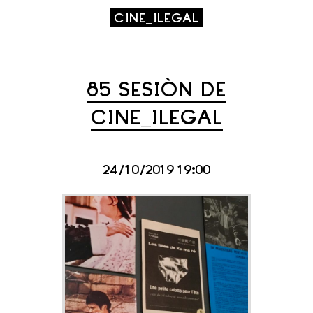
CINE_ILEGAL
85 SESIÓN DE
CINE_ILEGAL
24/10/2019 19:00