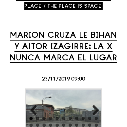
PLACE / THE PLACE IS SPACE
MARION CRUZA LE BIHAN
Y AITOR IZAGIRRE: LA X
NUNCA MARCA EL LUGAR
23/11/2019 09:00
Previous
Next