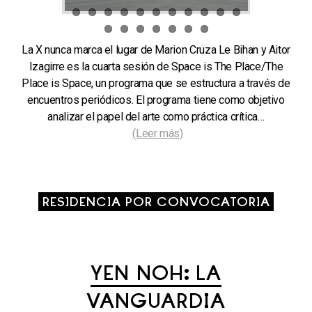
La X nunca marca el lugar de Marion Cruza Le Bihan y Aitor
Izagirre es la cuarta sesión de Space is The Place/The
Place is Space, un programa que se estructura a través de
encuentros periódicos. El programa tiene como objetivo
analizar el papel del arte como práctica crítica…
(Leer más)
RESIDENCIA POR CONVOCATORIA
YEN NOH: LA
VANGUARDIA