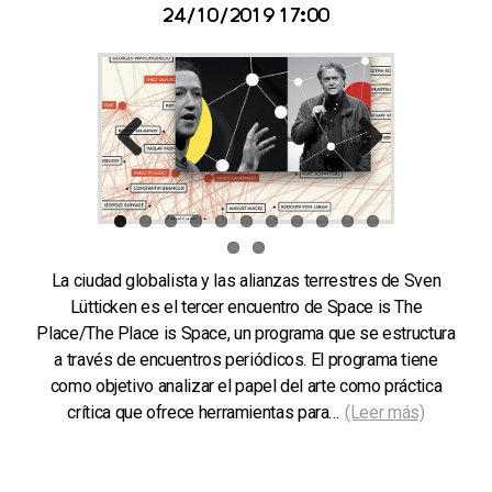
24/10/2019 17:00
Previous
Next
La ciudad globalista y las alianzas terrestres de Sven
Lütticken es el tercer encuentro de Space is The
Place/The Place is Space, un programa que se estructura
a través de encuentros periódicos. El programa tiene
como objetivo analizar el papel del arte como práctica
crítica que ofrece herramientas para…
(Leer más)