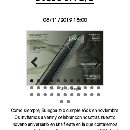
08/11/2019 18:00
Previous
Next
Cartel: Manu Arregui
Como siempre, Bulegoa z/b cumple años en noviembre.
Os invitamos a venir y celebrar con nosotras nuestro
noveno aniversario en una fiesta en la que contaremos