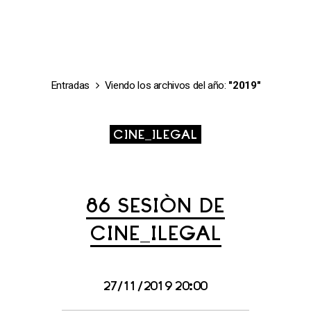
Entradas
Viendo los archivos del año:
"2019"
CINE_ILEGAL
86 SESIÓN DE
CINE_ILEGAL
27/11/2019 20:00