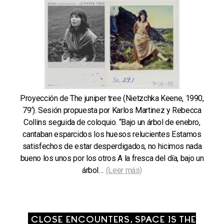
Proyección de The juniper tree (Nietzchka Keene, 1990,
79’). Sesión propuesta por Karlos Martinez y Rebecca
Collins seguida de coloquio. “Bajo un árbol de enebro,
cantaban esparcidos los huesos relucientes Estamos
satisfechos de estar desperdigados, no hicimos nada
bueno los unos por los otros A la fresca del día, bajo un
árbol…
(Leer más)
CLOSE ENCOUNTERS, SPACE IS THE