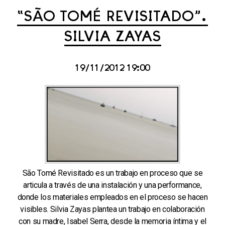
“SÃO TOMÉ REVISITADO”.
SILVIA ZAYAS
19/11/2012 19:00
São Tomé Revisitado es un trabajo en proceso que se
articula a través de una instalación y una performance,
donde los materiales empleados en el proceso se hacen
visibles. Silvia Zayas plantea un trabajo en colaboración
con su madre, Isabel Serra, desde la memoria íntima y el