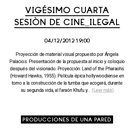
VIGÉSIMO CUARTA
SESIÓN DE CINE_ILEGAL
04/12/2012 19:00
Proyección de material visual propuesto por Ángela
Palacios. Presentación de la propuesta al inicio y coloquio
después del visionado. Proyección: Land of the Pharaohs
(Howard Hawks, 1955). Película épica hollywoodiense en
torno a la construcción de la tumba que acogerá, durante
su segunda vida, al faraón Khufu y…
(Leer más)
PRODUCCIONES DE UNA PARED