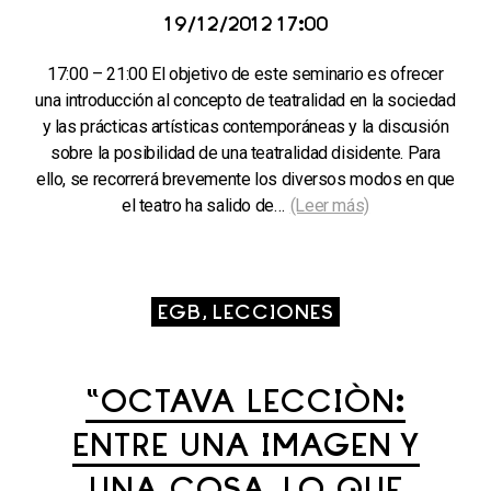
19/12/2012 17:00
17:00 – 21:00 El objetivo de este seminario es ofrecer
una introducción al concepto de teatralidad en la sociedad
y las prácticas artísticas contemporáneas y la discusión
sobre la posibilidad de una teatralidad disidente. Para
ello, se recorrerá brevemente los diversos modos en que
el teatro ha salido de…
(Leer más)
EGB, LECCIONES
“OCTAVA LECCIÓN:
ENTRE UNA IMAGEN Y