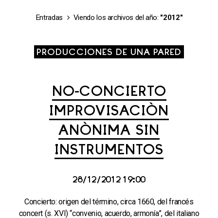
Entradas
Viendo los archivos del año:
"2012"
PRODUCCIONES DE UNA PARED
NO-CONCIERTO
IMPROVISACIÓN
ANÓNIMA SIN
INSTRUMENTOS
28/12/2012 19:00
Concierto: origen del término, circa 1660, del francés
concert (s. XVI) “convenio, acuerdo, armonía”, del italiano