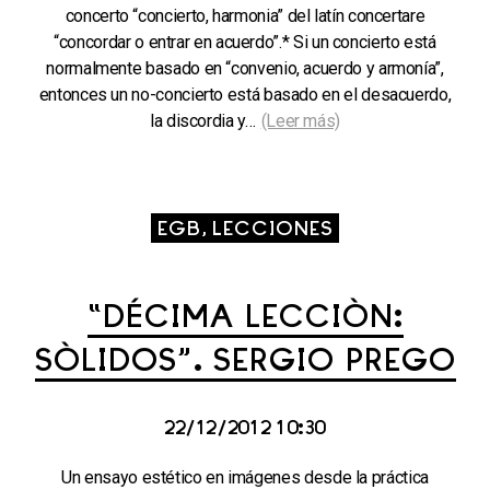
concerto “concierto, harmonia” del latín concertare
“concordar o entrar en acuerdo”.* Si un concierto está
normalmente basado en “convenio, acuerdo y armonía”,
entonces un no-concierto está basado en el desacuerdo,
la discordia y…
(Leer más)
EGB, LECCIONES
“DÉCIMA LECCIÓN:
SÓLIDOS”. SERGIO PREGO
22/12/2012 10:30
Un ensayo estético en imágenes desde la práctica