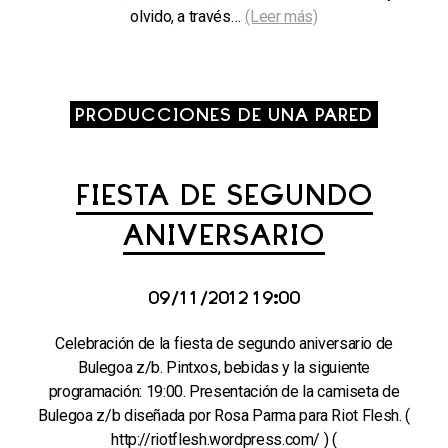
olvido, a través…
(Leer más)
PRODUCCIONES DE UNA PARED
FIESTA DE SEGUNDO
ANIVERSARIO
09/11/2012 19:00
Celebración de la fiesta de segundo aniversario de
Bulegoa z/b. Pintxos, bebidas y la siguiente
programación: 19:00. Presentación de la camiseta de
Bulegoa z/b diseñada por Rosa Parma para Riot Flesh. (
http://riotflesh.wordpress.com/ ) (