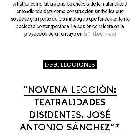
artística como laboratorio de análisis de la materialidad
entendiendo ésta como construcción simbólica que
sostiene gran parte de las mitologías que fundamentan la
sociedad contemporánea. La sesión consistirá en la
proyección de un ensayo en im…
(Leer más)
EGB, LECCIONES
“NOVENA LECCIÓN:
TEATRALIDADES
DISIDENTES. JOSÉ
ANTONIO SÁNCHEZ”*