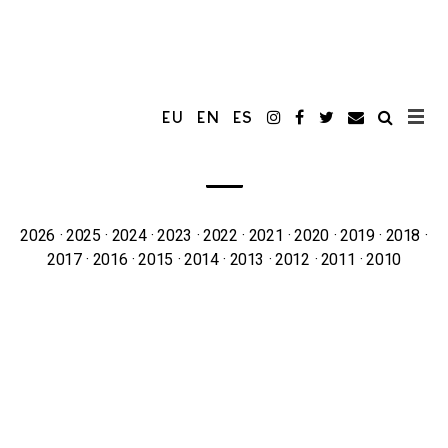
EU
EN
ES
2026
2025
2024
2023
2022
2021
2020
2019
2018
2017
2016
2015
2014
2013
2012
2011
2010