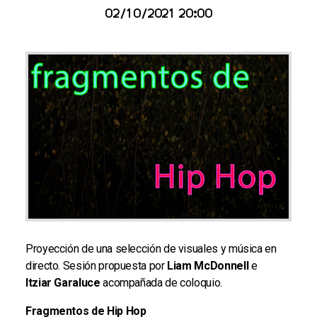
02/10/2021 20:00
Proyección de una selección de visuales y música en
directo. Sesión propuesta por
Liam McDonnell
e
Itziar Garaluce
acompañada de coloquio.
Fragmentos de Hip Hop