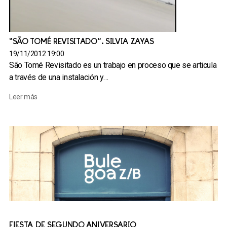
“SÃO TOMÉ REVISITADO”. SILVIA ZAYAS
19/11/2012 19:00
São Tomé Revisitado es un trabajo en proceso que se articula
a través de una instalación y…
Leer más
FIESTA DE SEGUNDO ANIVERSARIO