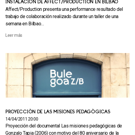
INSTALACIÓN DE AFFECT/PRODUCTION EN BILBAO
Affect/Production presenta una performance resultado del
trabajo de colaboración realizado durante un taller de una
semana en Bilbao…
Leer más
PROYECCIÓN DE LAS MISIONES PEDAGÓGICAS
14/04/2011 20:00
Proyección del documental Las misiones pedagógicas de
Gonzalo Tapia (2006) con motivo del 80 aniversario de la