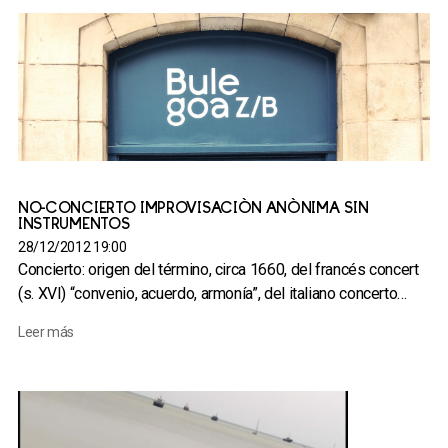
NO-CONCIERTO IMPROVISACIÓN ANÓNIMA SIN
INSTRUMENTOS
28/12/2012 19:00
Concierto: origen del término, circa 1660, del francés concert
(s. XVI) “convenio, acuerdo, armonía”, del italiano concerto…
Leer más