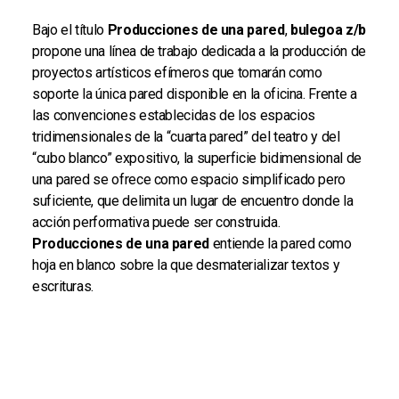
Bajo el título
Producciones de una pared
,
bulegoa z/b
propone una línea de trabajo dedicada a la producción de
proyectos artísticos efímeros que tomarán como
soporte la única pared disponible en la oficina. Frente a
las convenciones establecidas de los espacios
tridimensionales de la “cuarta pared” del teatro y del
“cubo blanco” expositivo, la superficie bidimensional de
una pared se ofrece como espacio simplificado pero
suficiente, que delimita un lugar de encuentro donde la
acción performativa puede ser construida.
Producciones de una pared
entiende la pared como
hoja en blanco sobre la que desmaterializar textos y
escrituras.