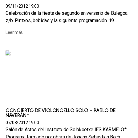
09/11/2012 19:00
Celebración de la fiesta de segundo aniversario de Bulegoa
z/b. Pintxos, bebidas y la siguiente programación: 19…
Leer más
CONCIERTO DE VIOLONCELLO SOLO – PABLO DE
NAVERÁN*
07/08/2012 19:00
Salón de Actos del Instituto de Solokoetxe IES KARMELO.*
Programa formado por obras de Johann Sebastian Bach