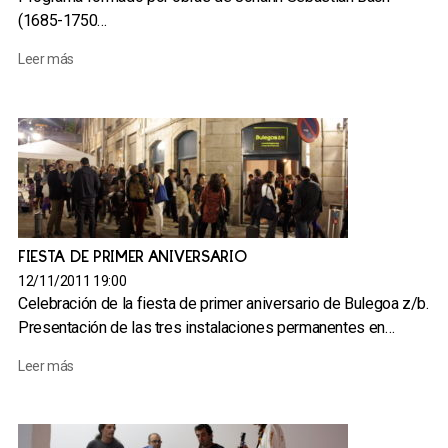
(1685-1750…
Leer más
FIESTA DE PRIMER ANIVERSARIO
12/11/2011 19:00
Celebración de la fiesta de primer aniversario de Bulegoa z/b.
Presentación de las tres instalaciones permanentes en…
Leer más