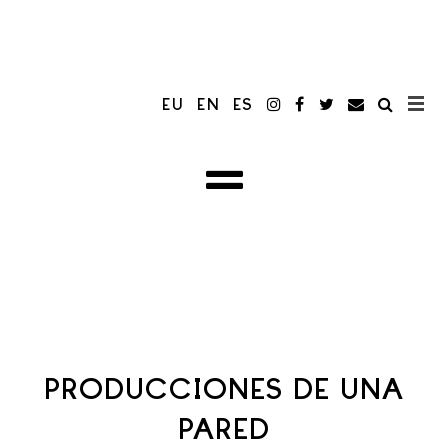
EU
EN
ES
PRODUCCIONES DE UNA
PARED