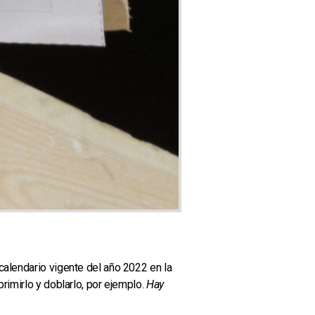
 calendario vigente del año 2022 en la
rimirlo y doblarlo, por ejemplo.
Hay