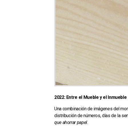
2022: Entre el Mueble y el Inmueble
Una combinación de imágenes del mon
distribución de números, días de la se
que ahorrar papel.