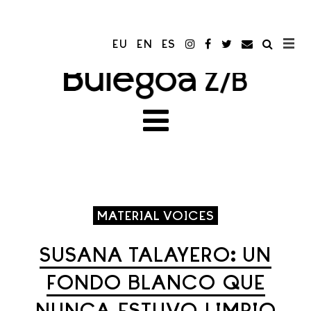
EU
EN
ES
MATERIAL VOICES
SUSANA TALAYERO: UN
FONDO BLANCO QUE