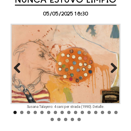
NUNCA ESTUVO LIMPIO
05/05/2025 18:30
Previous
Next
Susana Talayero: 4 cani per strada (1990). Detalle.