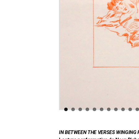
IN BETWEEN THE VERSES WINGING F