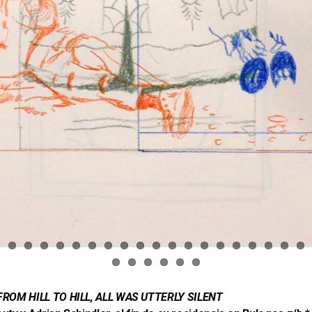
ROM HILL TO HILL, ALL WAS UTTERLY SILENT