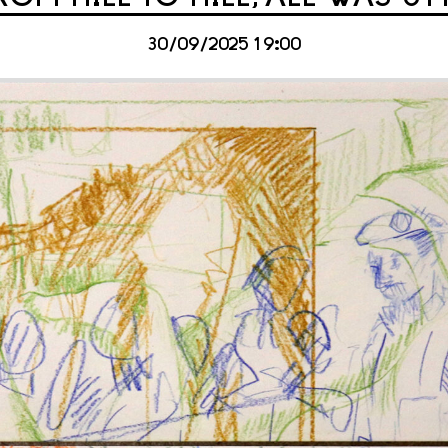
30/09/2025 19:00