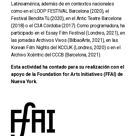
Latinoamérica, además de en contextos nacionales
como en el LOOP FESTIVAL Barcelona (2020), el
Festival Bendita Tú (2020), en el Antic Teatre Barcelona
(2018) o el C3A Córdoba (2017). Como programadora, ha
participado en el Essay Film Festival (Londres, 2021), en
las jornadas Archivos Vivos (BilbaoArte, 2021), en las
Korean Film Nights del KCCUK (Londres, 2020) o en el
Archivo Xcèntric del CCCB (Barcelona, 2021).
Esta actividad ha contado para su realización con el
apoyo de la Foundation for Arts Initiatives (FFAI) de
Nueva York.