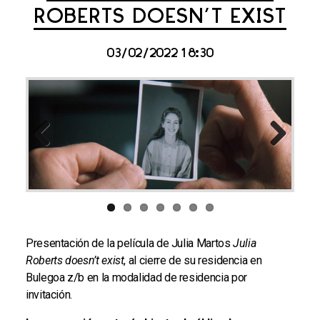
ROBERTS DOESN’T EXIST
03/02/2022 18:30
Previous
Next
Presentación de la película de Julia Martos
Julia
Roberts doesn’t exist
, al cierre de su residencia en
Bulegoa z/b en la modalidad de residencia por
invitación.