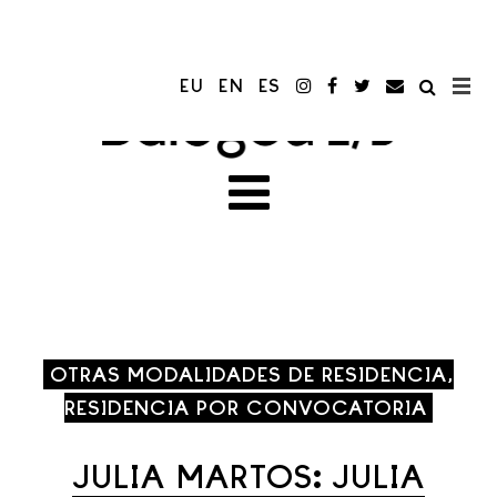
EU
EN
ES
OTRAS MODALIDADES DE RESIDENCIA,
RESIDENCIA POR CONVOCATORIA
JULIA MARTOS: JULIA