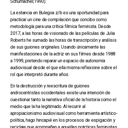
Schumacher,1990).
La estancia en Bulegoa z/b es una oportunidad para
practicar un cine de compilación que concibo como
metodología para una crítica fílmica feminista. Desde
2017, a las horas de visionado de las películas de Julia
Roberts he sumado las horas de transcripción y análisis
de sus guiones originales. Usando únicamente las
manifestaciones de la actriz en sus filmes desde 1988
a 1999, pretendo reparar un espacio de autonomía
audiovisual desde el que ella misma reflexione sobre el
rol que interpretó durante años.
En la destrucción y reescritura de guiones
androcentristas occidentales existe una intención de
cuestionar tanto la narrativa oficial de la historia como el
medio que la ha legitimado. Al recurrir al
apropiacionismo audiovisual como herramienta artístico-
política, hago hincapié en los procesos de espigación y
reciclaje que acompañan a aquellas prácticas feministas