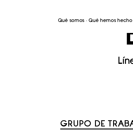
Qué somos
Qué hemos hecho
Lí
GRUPO DE TRABA