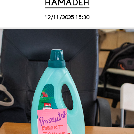
HAMADEH
12/11/2025 15:30