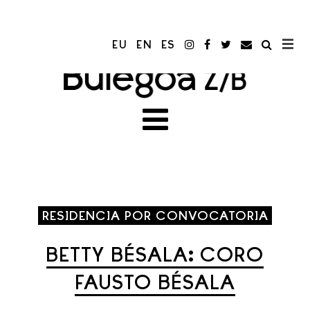
EU
EN
ES
RESIDENCIA POR CONVOCATORIA
BETTY BÉSALA: CORO
FAUSTO BÉSALA