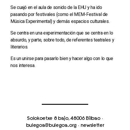
Se cuajó en el aula de sonido de la EHU y ha ido
pasando por festivales (como el MEM-Festival de
Música Experimental) y demás espacios culturales.
Se centra en una experimentación que se centra en lo
absurdo, y parte, sobre todo, de referentes teatrales y
literarios.
Es un unirse para pasarlo bien y hacer algo con lo que
nos interesa.
Solokoetxe 8 bajo, 48006 Bilbao
·
bulegoa@bulegoa.org
·
newsletter