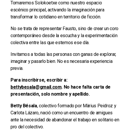
Tomaremos Solokoetxe como nuestro espacio
escénico principal, activando la imaginación para
transformar lo cotidiano en territorio de ficción.
No se trata de representar Fausto, sino de crear un coro
contemporáneo desde la escucha y la experimentación
colectiva entre las que estemos ese día.
Invitamos a todas las personas con ganas de explorar,
imaginar y pasarlo bien. No es necesaria experiencia
previa.
Para inscribirse, escribir a:
bettybesala@gmail.com
. No hace falta carta de
presentación, solo nombre y apellido.
Betty Bésala
, colectivo formado por Màrius Peidroz y
Carlota Lázaro, nació como un encuentro de amigues
ante la necesidad de abandonar el trabajo en solitario en
pro del colectivo.