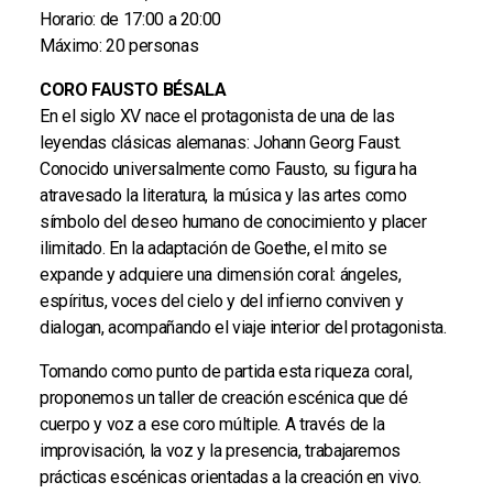
Horario: de 17:00 a 20:00
Máximo: 20 personas
CORO FAUSTO BÉSALA
En el siglo XV nace el protagonista de una de las
leyendas clásicas alemanas: Johann Georg Faust.
Conocido universalmente como Fausto, su figura ha
atravesado la literatura, la música y las artes como
símbolo del deseo humano de conocimiento y placer
ilimitado. En la adaptación de Goethe, el mito se
expande y adquiere una dimensión coral: ángeles,
espíritus, voces del cielo y del infierno conviven y
dialogan, acompañando el viaje interior del protagonista.
Tomando como punto de partida esta riqueza coral,
proponemos un taller de creación escénica que dé
cuerpo y voz a ese coro múltiple. A través de la
improvisación, la voz y la presencia, trabajaremos
prácticas escénicas orientadas a la creación en vivo.