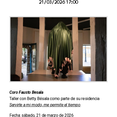
21/03/2026 17:00
Coro Fausto Besala
Taller con Betty Bésala como parte de su residencia
Servirte a mi modo, me permite el tiempo
.
Fecha: sábado, 21 de marzo de 2026