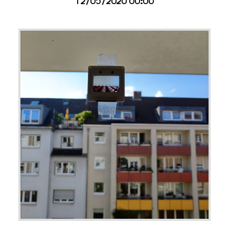
12/05/2020 00:00