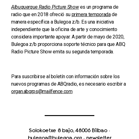
Albuquerque Radio Picture Show
es un programa de
radio que en 2018 ofreció su
primera temporada
de
manera específica a Bulegoa z/b. Es una iniciativa
independiente que la oficina de arte y conocimiento
considera importante apoyar. A partir de mayo de 2020,
Bulegoa z/b proporciona soporte técnico para que ABQ
Radio Picture Show emita su segunda temporada.
Para suscribirse al boletín con información sobre los
nuevos programas de ABQradio, es necesario escribir a
organ.abqrps@mailfence.com
Solokoetxe 8 bajo, 48006 Bilbao
·
bulegoa@bulegoa.org
·
newsletter