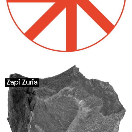
Zapi Zuria