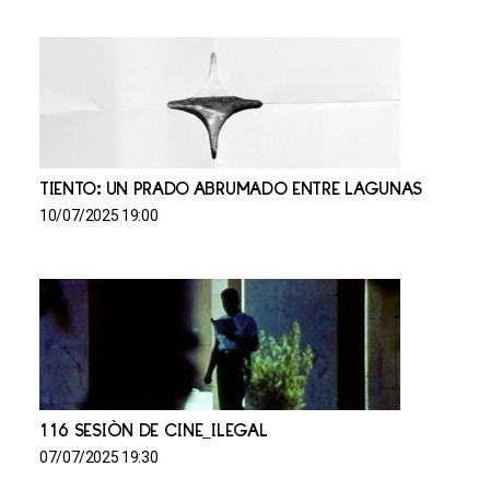
TIENTO: UN PRADO ABRUMADO ENTRE LAGUNAS
10/07/2025 19:00
116 SESIÓN DE CINE_ILEGAL
07/07/2025 19:30