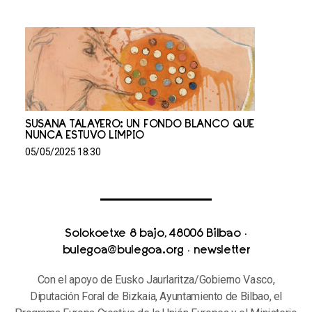
SUSANA TALAYERO: UN FONDO BLANCO QUE
NUNCA ESTUVO LIMPIO
05/05/2025 18:30
Solokoetxe 8 bajo, 48006 Bilbao
·
bulegoa@bulegoa.org
·
newsletter
Con el apoyo de Eusko Jaurlaritza/Gobierno Vasco,
Diputación Foral de Bizkaia, Ayuntamiento de Bilbao, el