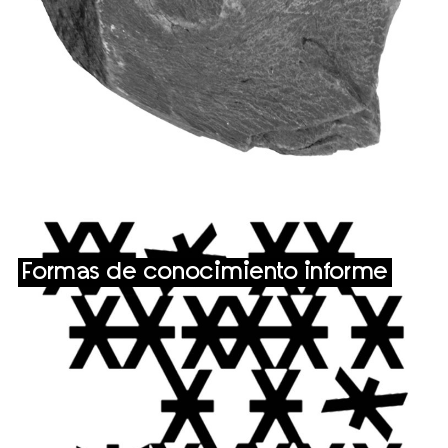
Formas de conocimiento informe