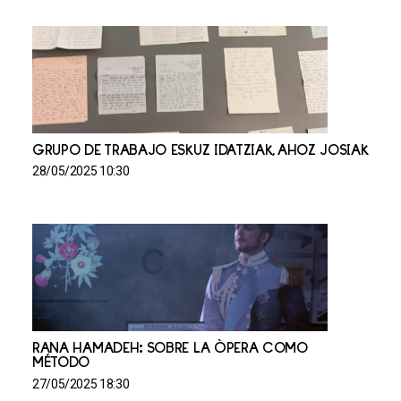
GRUPO DE TRABAJO ESKUZ IDATZIAK, AHOZ JOSIAK
28/05/2025 10:30
RANA HAMADEH: SOBRE LA ÓPERA COMO
MÉTODO
27/05/2025 18:30