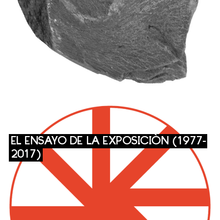
EL ENSAYO DE LA EXPOSICIÓN (1977-
2017)