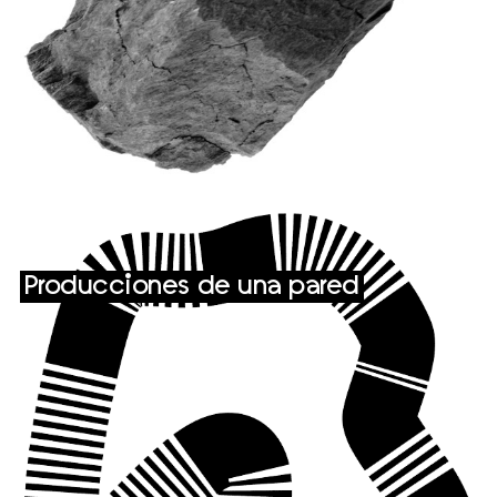
Producciones de una pared